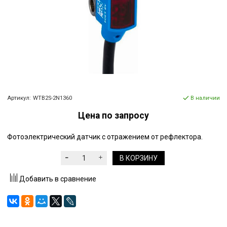
Артикул:
WTB2S-2N1360
В наличии
Цена по запросу
Фотоэлектрический датчик с отражением от рефлектора.
В КОРЗИНУ
Добавить в сравнение