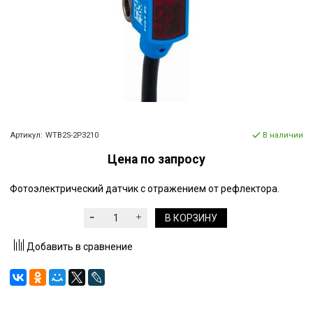
Артикул:
WTB2S-2P3210
В наличии
Цена по запросу
Фотоэлектрический датчик с отражением от рефлектора.
В КОРЗИНУ
Добавить в сравнение