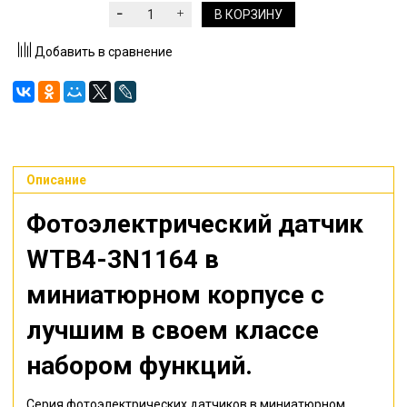
В КОРЗИНУ
Добавить в сравнение
Описание
Фотоэлектрический датчик
WTB4-3N1164
в
миниатюрном корпусе с
лучшим в своем классе
набором функций.
Серия фотоэлектрических датчиков в миниатюрном