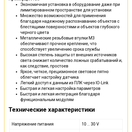
Экономичная установка в оборудование даже при
лимитированном пространстве для установки
Множество возможностей для применения
благодаря надежному распознаванию объектов с
блестящими поверхностями и объектов глубокого
черного цвета
Металлические резьбовые втулки M3
обеспечивают прочное крепление, что
способствует увеличению срока службы
Высокая степень защиты от внешних источников
света снижает количество ложных срабатываний и,
как следствие, простоев
Яркое, четкое, прецизионное световое пятно
облегчает настройку датчика
Легкий доступ к данным из ПЛК через IO-Link
Быстрая и легкая настройка параметров
Быстрая и легкая интеграция благодаря
функциональным модулям
Технические характеристики
Напряжение питания
10 ... 30 V