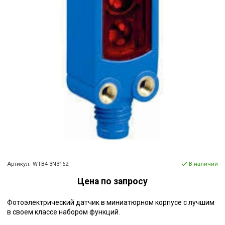
Артикул:
WTB4-3N3162
В наличии
Цена по запросу
Фотоэлектрический датчик в миниатюрном корпусе с лучшим
в своем классе набором функций.