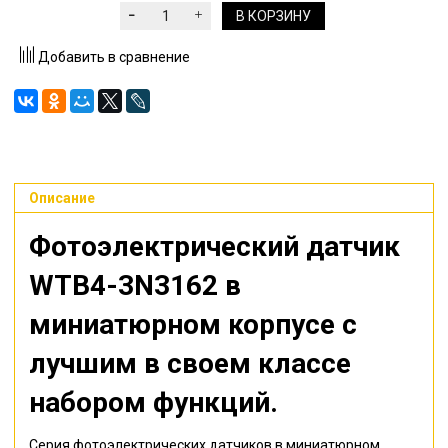
В КОРЗИНУ
Добавить в сравнение
Описание
Фотоэлектрический датчик
WTB4-3N3162
в
миниатюрном корпусе с
лучшим в своем классе
набором функций.
Серия фотоэлектрических датчиков в миниатюрном