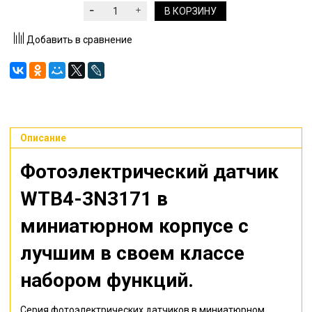
В КОРЗИНУ
Добавить в сравнение
Описание
Фотоэлектрический датчик
WTB4-3N3171
в
миниатюрном корпусе с
лучшим в своем классе
набором функций.
Серия фотоэлектрических датчиков в миниатюрном