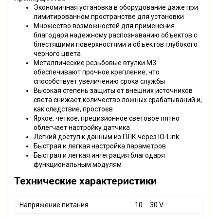
Экономичная установка в оборудование даже при
лимитированном пространстве для установки
Множество возможностей для применения
благодаря надежному распознаванию объектов с
блестящими поверхностями и объектов глубокого
черного цвета
Металлические резьбовые втулки M3
обеспечивают прочное крепление, что
способствует увеличению срока службы
Высокая степень защиты от внешних источников
света снижает количество ложных срабатываний и,
как следствие, простоев
Яркое, четкое, прецизионное световое пятно
облегчает настройку датчика
Легкий доступ к данным из ПЛК через IO-Link
Быстрая и легкая настройка параметров
Быстрая и легкая интеграция благодаря
функциональным модулям
Технические характеристики
Напряжение питания
10 ... 30 V