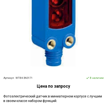
Артикул:
WTB4-3N3171
В наличии
Цена по запросу
Фотоэлектрический датчик в миниатюрном корпусе с лучшим
в своем классе набором функций.