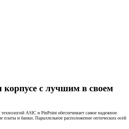
 корпусе с лучшим в своем
технологий ASIC и PinPoint обеспечивает самое надежное
ые платы и банки. Параллельное расположение оптических осей