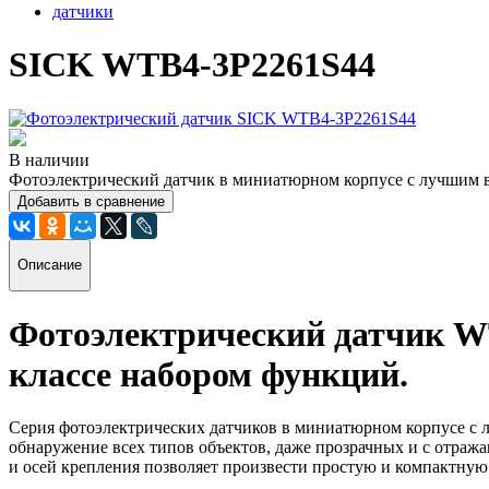
датчики
SICK WTB4-3P2261S44
В наличии
Фотоэлектрический датчик в миниатюрном корпусе с лучшим в
Добавить в сравнение
Описание
Фотоэлектрический датчик
W
классе набором функций.
Серия фотоэлектрических датчиков в миниатюрном корпусе с 
обнаружение всех типов объектов, даже прозрачных и с отраж
и осей крепления позволяет произвести простую и компактную