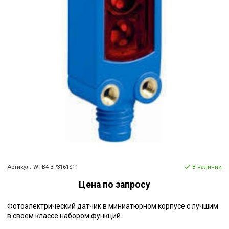
Артикул:
WTB4-3P3161S11
В наличии
Цена по запросу
Фотоэлектрический датчик в миниатюрном корпусе с лучшим
в своем классе набором функций.