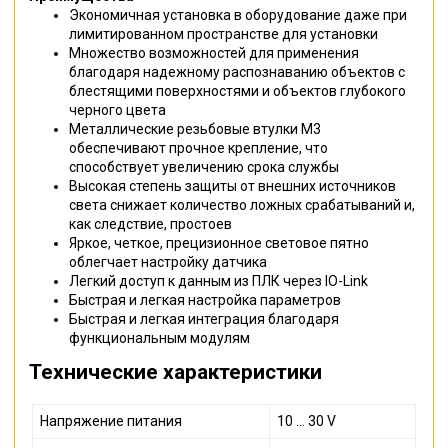
Экономичная установка в оборудование даже при
лимитированном пространстве для установки
Множество возможностей для применения
благодаря надежному распознаванию объектов с
блестящими поверхностями и объектов глубокого
черного цвета
Металлические резьбовые втулки M3
обеспечивают прочное крепление, что
способствует увеличению срока службы
Высокая степень защиты от внешних источников
света снижает количество ложных срабатываний и,
как следствие, простоев
Яркое, четкое, прецизионное световое пятно
облегчает настройку датчика
Легкий доступ к данным из ПЛК через IO-Link
Быстрая и легкая настройка параметров
Быстрая и легкая интеграция благодаря
функциональным модулям
Технические характеристики
Напряжение питания
10 ... 30 V