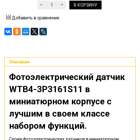
В КОРЗИНУ
Добавить в сравнение
Описание
Фотоэлектрический датчик
WTB4-3P3161S11
в
миниатюрном корпусе с
лучшим в своем классе
набором функций.
Серия фотоэлектрических датчиков в миниатюрном