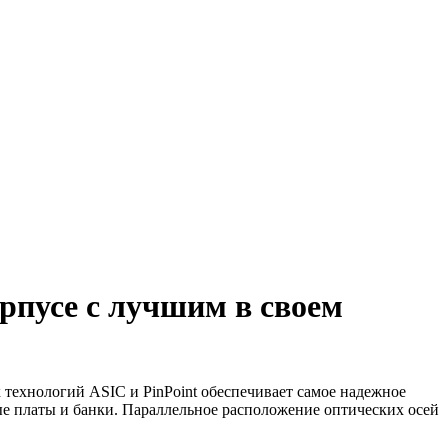
рпусе с лучшим в своем
технологий ASIC и PinPoint обеспечивает самое надежное
ые платы и банки. Параллельное расположение оптических осей