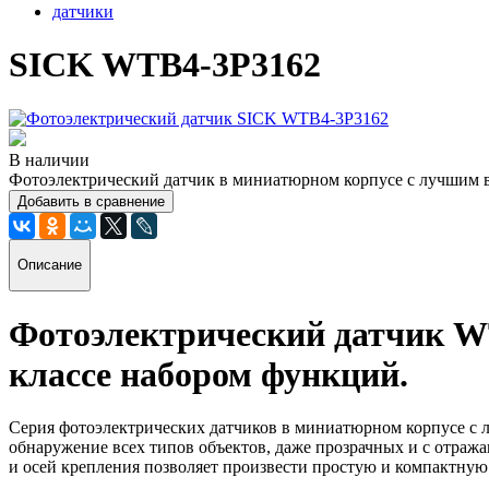
датчики
SICK WTB4-3P3162
В наличии
Фотоэлектрический датчик в миниатюрном корпусе с лучшим в
Добавить в сравнение
Описание
Фотоэлектрический датчик
W
классе набором функций.
Серия фотоэлектрических датчиков в миниатюрном корпусе с 
обнаружение всех типов объектов, даже прозрачных и с отраж
и осей крепления позволяет произвести простую и компактную