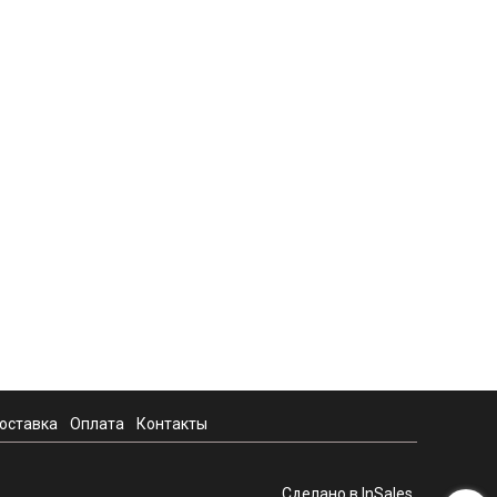
оставка
Оплата
Контакты
Сделано в InSales