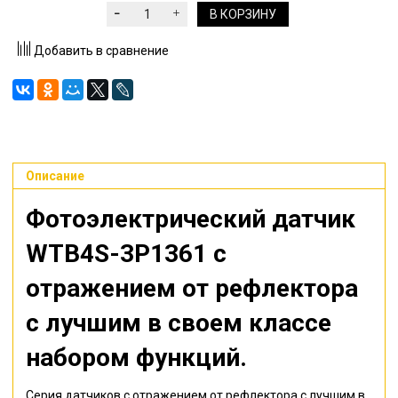
В КОРЗИНУ
Добавить в сравнение
Описание
Фотоэлектрический датчик
WTB4S-3P1361 с
отражением от рефлектора
с лучшим в своем классе
набором функций.
Серия датчиков с отражением от рефлектора с лучшим в