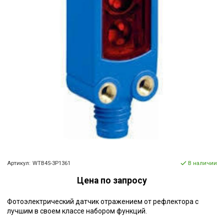
Артикул:
WTB4S-3P1361
В наличии
Цена по запросу
Фотоэлектрический датчик отражением от рефлектора с
лучшим в своем классе набором функций.