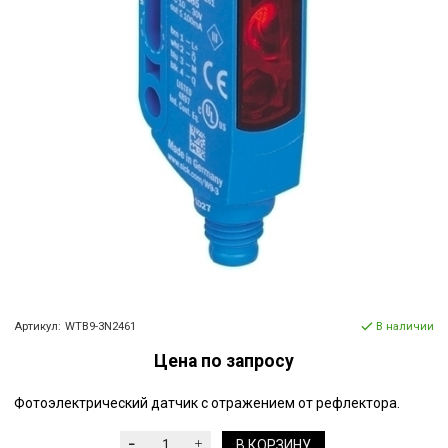
Артикул:
WTB9-3N2461
В наличии
Цена по запросу
Фотоэлектрический датчик с отражением от рефлектора.
В КОРЗИНУ