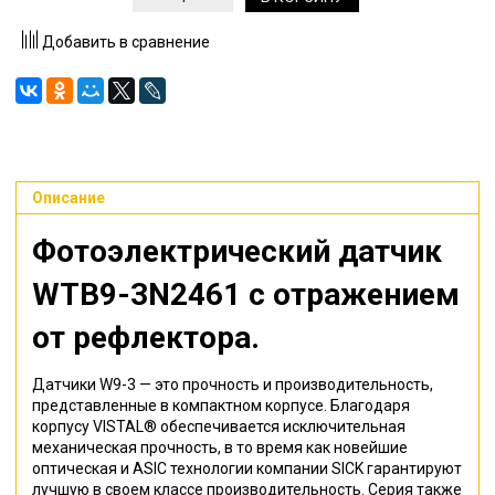
Добавить в сравнение
Описание
Фотоэлектрический датчик
WTB9-3N2461
с отражением
от рефлектора
.
Датчики W9-3 — это прочность и производительность,
представленные в компактном корпусе. Благодаря
корпусу VISTAL® обеспечивается исключительная
механическая прочность, в то время как новейшие
оптическая и ASIC технологии компании SICK гарантируют
лучшую в своем классе производительность. Серия также