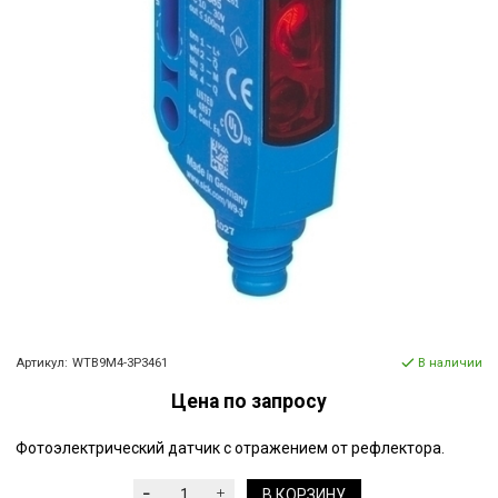
Артикул:
WTB9M4-3P3461
В наличии
Цена по запросу
Фотоэлектрический датчик с отражением от рефлектора.
В КОРЗИНУ