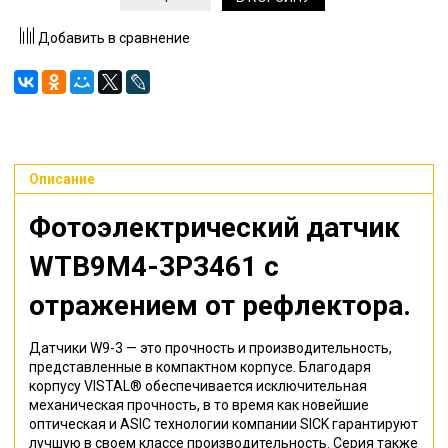
Добавить в сравнение
Описание
Фотоэлектрический датчик
WTB9M4-3P3461
с
отражением от рефлектора
.
Датчики W9-3 — это прочность и производительность,
представленные в компактном корпусе. Благодаря
корпусу VISTAL® обеспечивается исключительная
механическая прочность, в то время как новейшие
оптическая и ASIC технологии компании SICK гарантируют
лучшую в своем классе производительность. Серия также