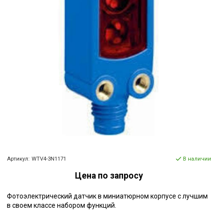
Артикул:
WTV4-3N1171
В наличии
Цена по запросу
Фотоэлектрический датчик в миниатюрном корпусе с лучшим
в своем классе набором функций.