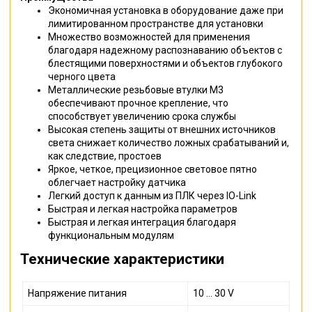
Экономичная установка в оборудование даже при
лимитированном пространстве для установки
Множество возможностей для применения
благодаря надежному распознаванию объектов с
блестящими поверхностями и объектов глубокого
черного цвета
Металлические резьбовые втулки M3
обеспечивают прочное крепление, что
способствует увеличению срока службы
Высокая степень защиты от внешних источников
света снижает количество ложных срабатываний и,
как следствие, простоев
Яркое, четкое, прецизионное световое пятно
облегчает настройку датчика
Легкий доступ к данным из ПЛК через IO-Link
Быстрая и легкая настройка параметров
Быстрая и легкая интеграция благодаря
функциональным модулям
Технические характеристики
Напряжение питания
10 ... 30 V